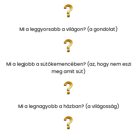
Mi a leggyorsabb a világon? (a gondolat)
Mi a legjobb a sütőkemencében? (az, hogy nem eszi
meg amit süt)
Mi a legnagyobb a házban? (a világosság)