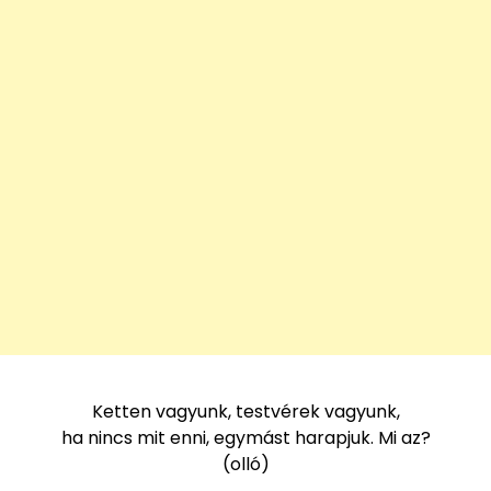
Ketten vagyunk, testvérek vagyunk,
ha nincs mit enni, egymást harapjuk. Mi az?
(olló)